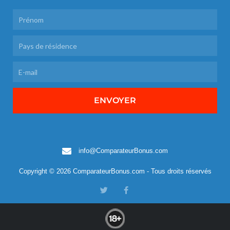
Prénom
Pays
de
E-
résidence
mail
ENVOYER
info@ComparateurBonus.com
Copyright © 2026 ComparateurBonus.com - Tous droits réservés
T
F
w
a
i
c
t
e
t
b
e
o