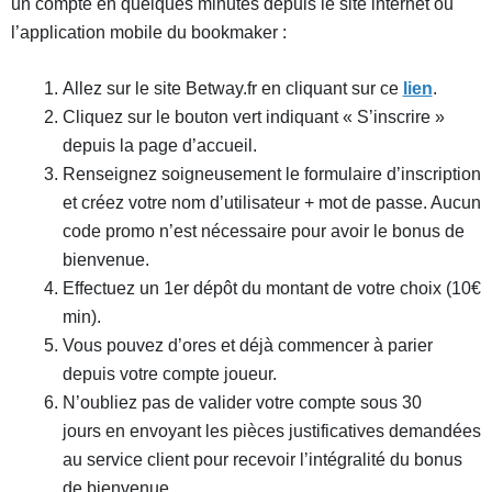
un compte en quelques minutes depuis le site internet ou
l’application mobile du bookmaker :
Allez sur le site Betway.fr en cliquant sur ce
lien
.
Cliquez sur le bouton vert indiquant « S’inscrire »
depuis la page d’accueil.
Renseignez soigneusement le formulaire d’inscription
et créez votre nom d’utilisateur + mot de passe. Aucun
code promo n’est nécessaire pour avoir le bonus de
bienvenue.
Effectuez un 1er dépôt du montant de votre choix (10€
min).
Vous pouvez d’ores et déjà commencer à parier
depuis votre compte joueur.
N’oubliez pas de valider votre compte sous
30
jours
en envoyant les pièces justificatives demandées
au service client pour recevoir l’intégralité du bonus
de bienvenue.