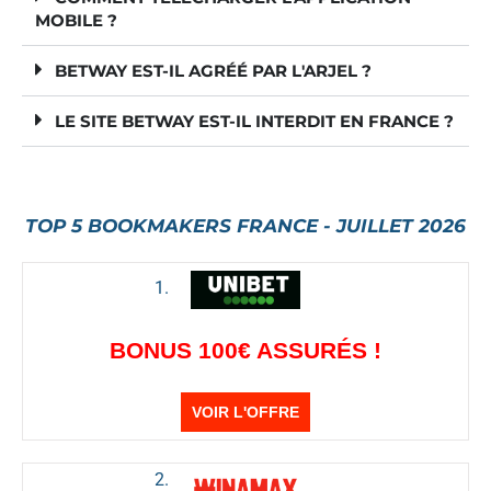
MOBILE ?
BETWAY EST-IL AGRÉÉ PAR L'ARJEL ?
LE SITE BETWAY EST-IL INTERDIT EN FRANCE ?
TOP 5 BOOKMAKERS FRANCE - JUILLET 2026
1.
BONUS 100€ ASSURÉS !
VOIR L'OFFRE
2.