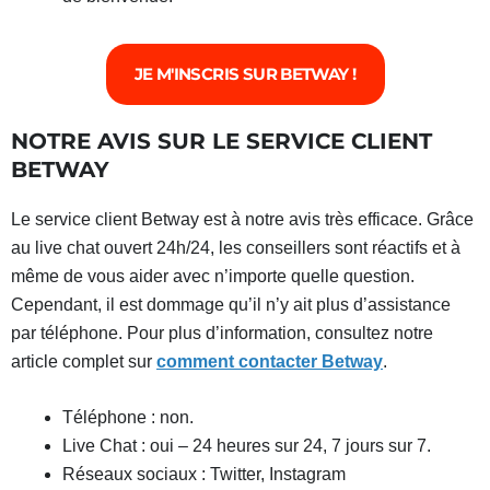
JE M'INSCRIS SUR BETWAY !
NOTRE AVIS SUR LE SERVICE CLIENT
BETWAY
Le service client Betway est à notre avis très efficace. Grâce
au live chat ouvert 24h/24, les conseillers sont réactifs et à
même de vous aider avec n’importe quelle question.
Cependant, il est dommage qu’il n’y ait plus d’assistance
par téléphone. Pour plus d’information, consultez notre
article complet sur
comment contacter Betway
.
Téléphone : non.
Live Chat : oui – 24 heures sur 24, 7 jours sur 7.
Réseaux sociaux : Twitter, Instagram