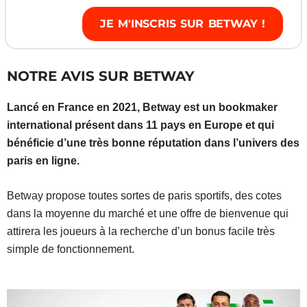
5
JE M'INSCRIS SUR BETWAY !
NOTRE AVIS SUR BETWAY
Lancé en France en 2021, Betway est un bookmaker
international présent dans 11 pays en Europe et qui
bénéficie d’une très bonne réputation dans l’univers des
paris en ligne.
Betway propose toutes sortes de paris sportifs, des cotes
dans la moyenne du marché et une offre de bienvenue qui
attirera les joueurs à la recherche d’un bonus facile très
simple de fonctionnement.