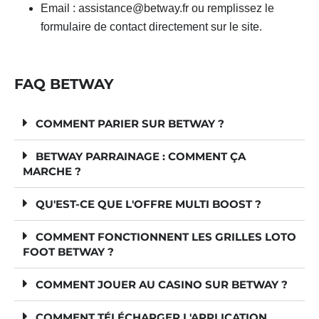
Email : assistance@betway.fr ou remplissez le
formulaire de contact directement sur le site.
FAQ BETWAY
COMMENT PARIER SUR BETWAY ?
BETWAY PARRAINAGE : COMMENT ÇA
MARCHE ?
QU'EST-CE QUE L'OFFRE MULTI BOOST ?
COMMENT FONCTIONNENT LES GRILLES LOTO
FOOT BETWAY ?
COMMENT JOUER AU CASINO SUR BETWAY ?
COMMENT TÉLÉCHARGER L'APPLICATION