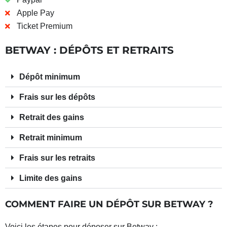
Apple Pay
Ticket Premium
BETWAY : DÉPÔTS ET RETRAITS
Dépôt minimum
Frais sur les dépôts
Retrait des gains
Retrait minimum
Frais sur les retraits
Limite des gains
COMMENT FAIRE UN DÉPÔT SUR BETWAY ?
Voici les étapes pour déposer sur Betway :