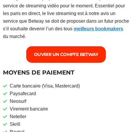
service de streaming vidéo pour le moment. Essentiel pour
les paris en direct, le live streaming est à notre avis un
service que Betway se doit de proposer dans un futur proche
s’il souhaite devenir l’un des tous
meilleurs bookmakers
du marché.
OUVRIR UN COMPTE BETWAY
MOYENS DE PAIEMENT
Carte bancaire (Visa, Mastercard)
Paysafecard
Neosurf
Virement bancaire
Neteller
Skrill
Paypal