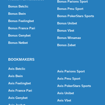
Bonus Parions Sport
Bonus Betclic
Bonus Pmu Sport
Bonus Bwin
Bonus PokerStars Sports
Bonus Feelingbet
Bonus Unibet
Bonus France Pari
Bonus Vbet
Bonus Genybet
Bonus Winamax
Bonus Netbet
Bonus Zebet
BOOKMAKERS
Avis Betclic
Avis Parions Sport
Avis Bwin
Avis Pmu Sport
Avis Feelingbet
Avis PokerStars Sports
Avis France Pari
Avis Unibet
Avis Genybet
Avis Vbet