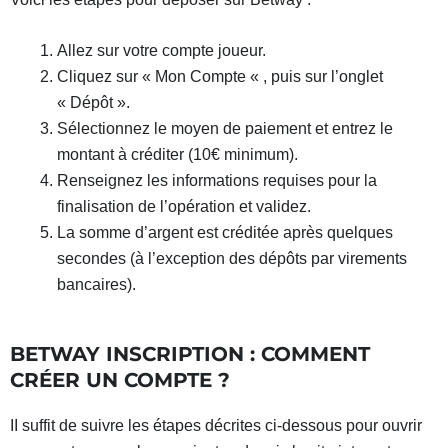
Allez sur votre compte joueur.
Cliquez sur « Mon Compte « , puis sur l’onglet
« Dépôt ».
Sélectionnez le moyen de paiement et entrez le
montant à créditer (10€ minimum).
Renseignez les informations requises pour la
finalisation de l’opération et validez.
La somme d’argent est créditée après quelques
secondes (à l’exception des dépôts par virements
bancaires).
BETWAY INSCRIPTION : COMMENT
CRÉER UN COMPTE ?
II suffit de suivre les étapes décrites ci-dessous pour ouvrir