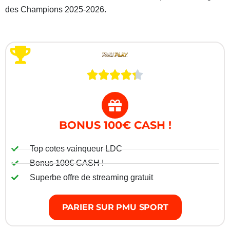
des Champions 2025-2026.
N





o
t
é
BONUS 100€ CASH !
4
.
Top cotes vainqueur LDC
3
Bonus 100€ CASH !
s
Superbe offre de streaming gratuit
u
r
5
PARIER SUR PMU SPORT