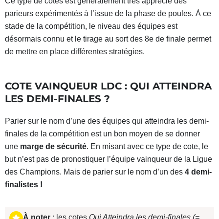
Ce type de cotes est généralement très apprécié des
parieurs expérimentés à l’issue de la phase de poules. À ce
stade de la compétition, le niveau des équipes est
désormais connu et le tirage au sort des 8e de finale permet
de mettre en place différentes stratégies.
COTE VAINQUEUR LDC : QUI ATTEINDRA
LES DEMI-FINALES ?
Parier sur le nom d’une des équipes qui atteindra les demi-
finales de la compétition est un bon moyen de se donner
une
marge de sécurité
. En misant avec ce type de cote, le
but n’est pas de pronostiquer l’équipe vainqueur de la Ligue
des Champions. Mais de parier sur le nom d’un des
4 demi-
finalistes !
À noter
: les cotes
Qui Atteindra les demi-finales (=