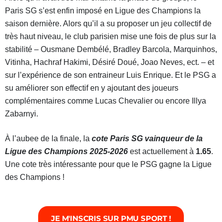
Paris SG s’est enfin imposé en Ligue des Champions la
saison dernière. Alors qu’il a su proposer un jeu collectif de
très haut niveau, le club parisien mise une fois de plus sur la
stabilité – Ousmane Dembélé, Bradley Barcola, Marquinhos,
Vitinha, Hachraf Hakimi, Désiré Doué, Joao Neves, ect. – et
sur l’expérience de son entraineur Luis Enrique. Et le PSG a
su améliorer son effectif en y ajoutant des joueurs
complémentaires comme Lucas Chevalier ou encore Illya
Zabarnyi.
À l’aubee de la finale, la
cote Paris SG vainqueur de la
Ligue des Champions 2025-2026
est actuellement à
1.65
.
Une cote très intéressante pour que le PSG gagne la Ligue
des Champions !
JE M'INSCRIS SUR PMU SPORT !