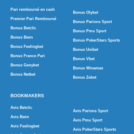
Pari remboursé en cash
Bonus Olybet
Premier Pari Remboursé
Bonus Parions Sport
Bonus Betclic
Bonus Pmu Sport
Bonus Bwin
Bonus PokerStars Sports
Bonus Feelingbet
Bonus Unibet
Bonus France Pari
Bonus Vbet
Bonus Genybet
Bonus Winamax
Bonus Netbet
Bonus Zebet
BOOKMAKERS
Avis Betclic
Avis Parions Sport
Avis Bwin
Avis Pmu Sport
Avis Feelingbet
Avis PokerStars Sports