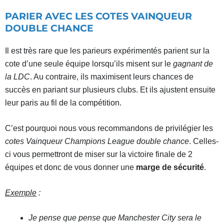
PARIER AVEC LES COTES VAINQUEUR
DOUBLE CHANCE
Il est très rare que les parieurs expérimentés parient sur la
cote d’une seule équipe lorsqu’ils misent sur le
gagnant de
la LDC
. Au contraire, ils maximisent leurs chances de
succès en pariant sur plusieurs clubs. Et ils ajustent ensuite
leur paris au fil de la compétition.
C’est pourquoi nous vous recommandons de privilégier les
cotes Vainqueur Champions League double chance
. Celles-
ci vous permettront de miser sur la victoire finale de 2
équipes et donc
de vous donner une
marge de sécurité
.
Exemple
:
Je pense que pense que Manchester City sera le