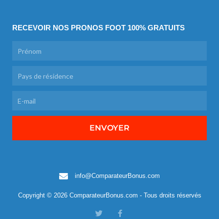
RECEVOIR NOS PRONOS FOOT 100% GRATUITS
Prénom
Pays
de
E-
résidence
mail
ENVOYER
info@ComparateurBonus.com
Copyright © 2026 ComparateurBonus.com - Tous droits réservés
T
F
w
a