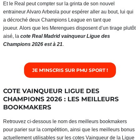
Et le Real peut compter sur la grinta de son nouvel
entraineur Alvaro Arbeola pour espérer aller au bout, lui qui
a décroché deux Champions League en tant que
joueur.
Alors que les Merengues disposent d’un tirage plutôt
aisé, la
cote Real Madrid vainqueur Ligue des
Champions 2026 est à 21
.
JE M'INSCRIS SUR PMU SPORT !
COTE VAINQUEUR LIGUE DES
CHAMPIONS 2026 : LES MEILLEURS
BOOKMAKERS
Retrouvez ci-dessous le nom des meilleurs bookmakers
pour parier sur la compétition, ainsi que les meilleurs bonus
actuellement utilisables sur les cotes Vainqueur de la Ligue