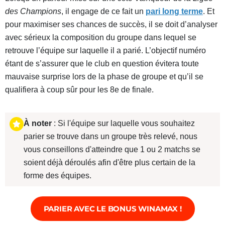
des Champions
, il engage de ce fait un
pari long terme
. Et
pour maximiser ses chances de succès, il se doit d’analyser
avec sérieux la composition du groupe dans lequel se
retrouve l’équipe sur laquelle il a parié. L’objectif numéro
étant de s’assurer que le club en question évitera toute
mauvaise surprise lors de la phase de groupe et qu’il se
qualifiera à coup sûr pour les 8e de finale.
À noter
: Si l'équipe sur laquelle vous souhaitez
parier se trouve dans un groupe très relevé, nous
vous conseillons d'atteindre que 1 ou 2 matchs se
soient déjà déroulés afin d'être plus certain de la
forme des équipes.
PARIER AVEC LE BONUS WINAMAX !