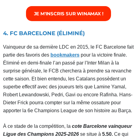
JE M'INSCRIS SUR WINAMAX !
4. FC BARCELONE (ÉLIMINÉ)
Vainqueur de sa dernière LDC en 2015, le FC Barcelone fait
partie des favoris des
bookmakers
pour la victoire finale.
Éliminé en demi-finale l’an passé par l’Inter Milan à la
surprise générale, le FCB cherchera à prendre sa revanche
cette saison. Et bien entendu, les Catalans possèdent un
superbe effectif avec des joueurs tels que Lamine Yamal,
Robert Lewandowski, Pedri, Gavi ou encore Rafinha. Hans-
Dieter Frick pourra compter sur la même ossature pour
apporter la 6e Champions League de son histoire au Barça.
À ce stade de la compétition, la
cote Barcelone vainqueur
Ligue des Champions 2025-2026
se situe à
5.50.
Ce qui