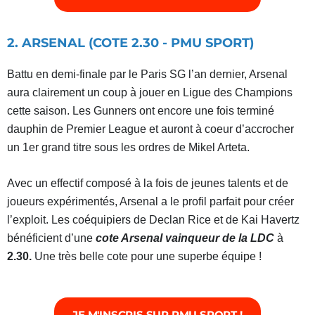
2. ARSENAL (COTE 2.30 - PMU SPORT)
Battu en demi-finale par le Paris SG l’an dernier, Arsenal
aura clairement un coup à jouer en Ligue des Champions
cette saison. Les Gunners ont encore une fois terminé
dauphin de Premier League et auront à coeur d’accrocher
un 1er grand titre sous les ordres de Mikel Arteta.
Avec un effectif composé à la fois de jeunes talents et de
joueurs expérimentés, Arsenal a le profil parfait pour créer
l’exploit. Les coéquipiers de Declan Rice et de Kai Havertz
bénéficient d’une
cote Arsenal vainqueur de la LDC
à
2.30.
Une très belle cote pour une superbe équipe !
JE M'INSCRIS SUR PMU SPORT !