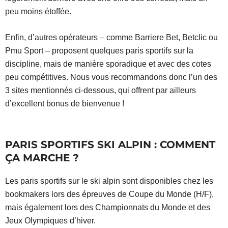
peu moins étoffée.
Enfin, d’autres opérateurs – comme Barriere Bet, Betclic ou
Pmu Sport – proposent quelques paris sportifs sur la
discipline, mais de manière sporadique et avec des cotes
peu compétitives. Nous vous recommandons donc l’un des
3 sites mentionnés ci-dessous, qui offrent par ailleurs
d’excellent bonus de bienvenue !
PARIS SPORTIFS SKI ALPIN : COMMENT
ÇA MARCHE ?
Les paris sportifs sur le ski alpin sont disponibles chez les
bookmakers lors des épreuves de Coupe du Monde (H/F),
mais également lors des Championnats du Monde et des
Jeux Olympiques d’hiver.