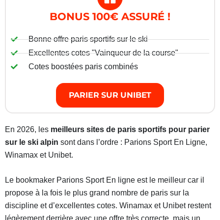
é
BONUS 100€ ASSURÉ !
4
s
Bonne offre paris sportifs sur le ski
u
Excellentes cotes "Vainqueur de la course"
r
Cotes boostées paris combinés
5
PARIER SUR UNIBET
En 2026, les
meilleurs sites de paris sportifs pour parier
sur le ski alpin
sont dans l’ordre : Parions Sport En Ligne,
Winamax et Unibet.
Le bookmaker Parions Sport En ligne est le meilleur car il
propose à la fois le plus grand nombre de paris sur la
discipline et d’excellentes cotes. Winamax et Unibet restent
légèrement derrière avec une offre très correcte, mais un