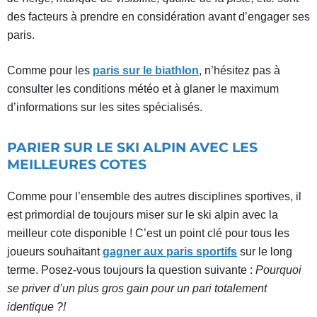
des facteurs à prendre en considération avant d’engager ses
paris.
Comme pour les
paris sur le biathlon
, n’hésitez pas à
consulter les conditions météo et à glaner le maximum
d’informations sur les sites spécialisés.
PARIER SUR LE SKI ALPIN AVEC LES
MEILLEURES COTES
Comme pour l’ensemble des autres disciplines sportives, il
est primordial de toujours miser sur le ski alpin avec la
meilleur cote disponible ! C’est un point clé pour tous les
joueurs souhaitant
gagner aux paris sportifs
sur le long
terme. Posez-vous toujours la question suivante :
Pourquoi
se priver d’un plus gros gain pour un pari totalement
identique ?!