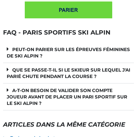
FAQ - PARIS SPORTIFS SKI ALPIN
PEUT-ON PARIER SUR LES ÉPREUVES FÉMININES
DE SKI ALPIN ?
QUE SE PASSE-T-IL SI LE SKIEUR SUR LEQUEL J'AI
PARIÉ CHUTE PENDANT LA COURSE ?
A-T-ON BESOIN DE VALIDER SON COMPTE
JOUEUR AVANT DE PLACER UN PARI SPORTIF SUR
LE SKI ALPIN ?
ARTICLES DANS LA MÊME CATÉGORIE