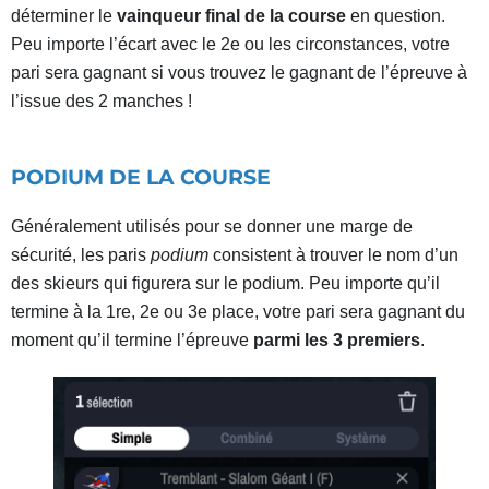
déterminer le
vainqueur final de la course
en question.
Peu importe l’écart avec le 2e ou les circonstances, votre
pari sera gagnant si vous trouvez le gagnant de l’épreuve à
l’issue des 2 manches !
PODIUM DE LA COURSE
Généralement utilisés pour se donner une marge de
sécurité, les paris
podium
consistent à trouver le nom d’un
des skieurs qui figurera sur le podium. Peu importe qu’il
termine à la 1re, 2e ou 3e place, votre pari sera gagnant du
moment qu’il termine l’épreuve
parmi les 3 premiers
.