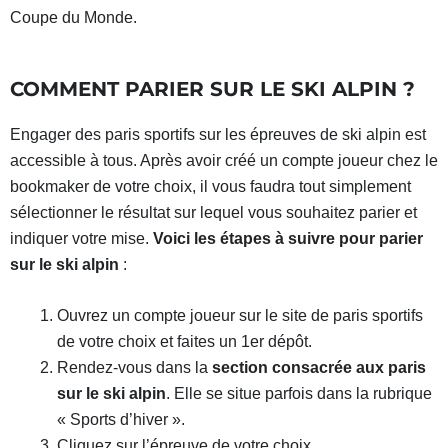
Coupe du Monde.
COMMENT PARIER SUR LE SKI ALPIN ?
Engager des paris sportifs sur les épreuves de ski alpin est
accessible à tous. Après avoir créé un compte joueur chez le
bookmaker de votre choix, il vous faudra tout simplement
sélectionner le résultat sur lequel vous souhaitez parier et
indiquer votre mise.
Voici les étapes à suivre pour parier
sur le ski alpin
:
Ouvrez un compte joueur sur le site de paris sportifs
de votre choix et faites un 1er dépôt.
Rendez-vous dans la
section consacrée aux paris
sur le ski alpin
. Elle se situe parfois dans la rubrique
« Sports d’hiver ».
Cliquez sur l’épreuve de votre choix.