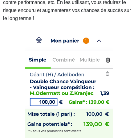
contre performance, etc. En les utilisant, vous réduirez le
risque encouru et augmenterez vos chances de succès sur
le long terme !