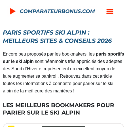
Aller
au
contenu
BONUS PARIS SPORTIFS
GUIDE PARIS SPORTIFS
PARIS SPORTIFS SKI ALPIN :
MEILLEURS SITES & CONSEILS 2026
Encore peu proposés par les bookmakers, les
paris sportifs
sur le ski alpin
sont néanmoins très appréciés des adeptes
des Sport d’Hiver et représentent un excellent moyen de
faire augmenter sa bankroll. Retrouvez dans cet article
toutes les informations à connaitre pour parier sur le ski
alpin de la meilleure des manières !
LES MEILLEURS BOOKMAKERS POUR
PARIER SUR LE SKI ALPIN