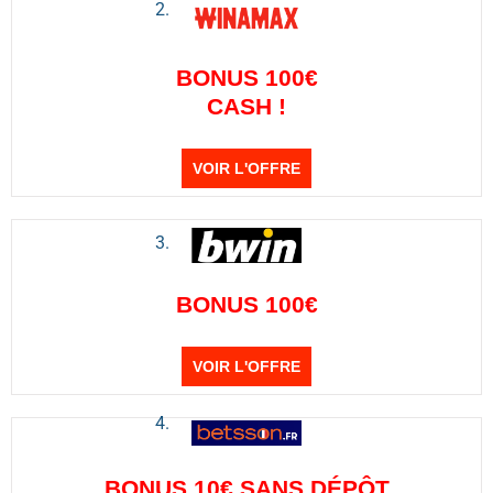
2.
BONUS 100€
CASH !
VOIR L'OFFRE
3.
BONUS 100€
VOIR L'OFFRE
4.
BONUS 10€ SANS DÉPÔT