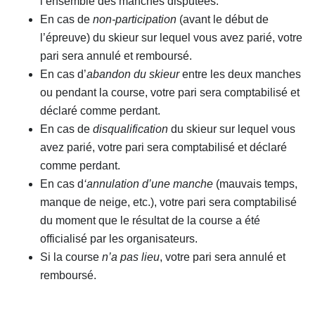
l’ensemble des manches disputées.
En cas de
non-participation
(avant le début de
l’épreuve) du skieur sur lequel vous avez parié, votre
pari sera annulé et remboursé.
En cas d’
abandon du skieur
entre les deux manches
ou pendant la course, votre pari sera comptabilisé et
déclaré comme perdant.
En cas de
disqualification
du skieur sur lequel vous
avez parié, votre pari sera comptabilisé et déclaré
comme perdant.
En cas d
‘annulation d’une manche
(mauvais temps,
manque de neige, etc.), votre pari sera comptabilisé
du moment que le résultat de la course a été
officialisé par les organisateurs.
Si la course
n’a pas lieu
, votre pari sera annulé et
remboursé.