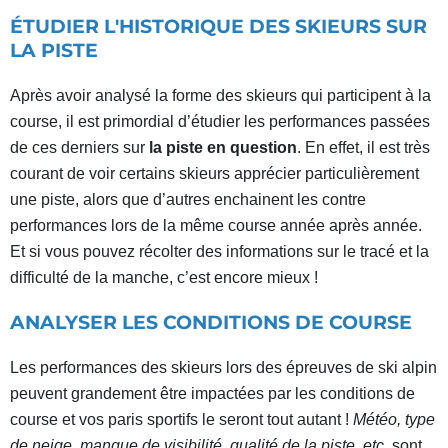
ÉTUDIER L'HISTORIQUE DES SKIEURS SUR
LA PISTE
Après avoir analysé la forme des skieurs qui participent à la
course, il est primordial d’étudier les performances passées
de ces derniers sur
la piste en question
. En effet, il est très
courant de voir certains skieurs apprécier particulièrement
une piste, alors que d’autres enchainent les contre
performances lors de la même course année après année.
Et si vous pouvez récolter des informations sur le tracé et la
difficulté de la manche, c’est encore mieux !
ANALYSER LES CONDITIONS DE COURSE
Les performances des skieurs lors des épreuves de ski alpin
peuvent grandement être impactées par les conditions de
course et vos paris sportifs le seront tout autant !
Météo, type
de neige, manque de visibilité, qualité de la piste, etc.
sont