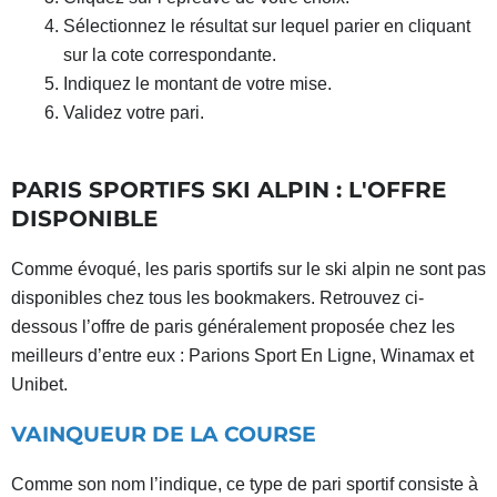
Sélectionnez le résultat sur lequel parier en cliquant
sur la cote correspondante.
Indiquez le montant de votre mise.
Validez votre pari.
PARIS SPORTIFS SKI ALPIN : L'OFFRE
DISPONIBLE
Comme évoqué, les paris sportifs sur le ski alpin ne sont pas
disponibles chez tous les bookmakers. Retrouvez ci-
dessous l’offre de paris généralement proposée chez les
meilleurs d’entre eux : Parions Sport En Ligne, Winamax et
Unibet.
VAINQUEUR DE LA COURSE
Comme son nom l’indique, ce type de pari sportif consiste à