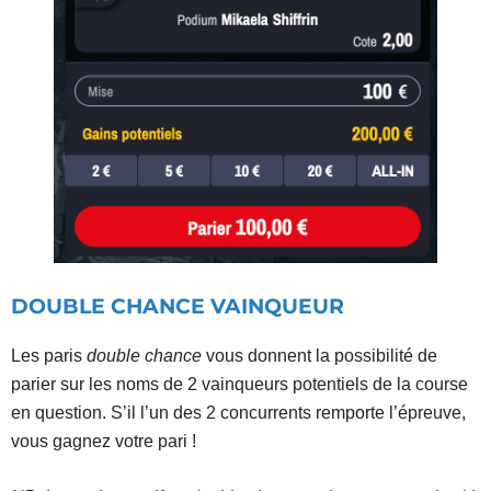
DOUBLE CHANCE VAINQUEUR
Les paris
double chance
vous donnent la possibilité de
parier sur les noms de 2 vainqueurs potentiels de la course
en question. S’il l’un des 2 concurrents remporte l’épreuve,
vous gagnez votre pari !