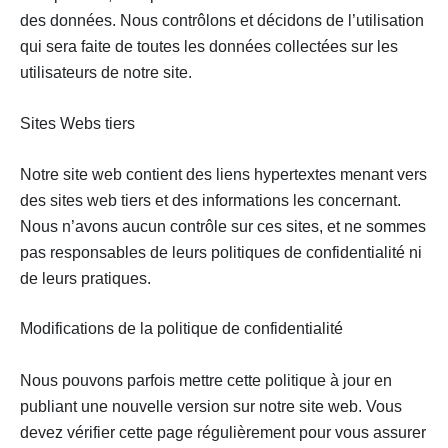
des données. Nous contrôlons et décidons de l’utilisation
qui sera faite de toutes les données collectées sur les
utilisateurs de notre site.
Sites Webs tiers
Notre site web contient des liens hypertextes menant vers
des sites web tiers et des informations les concernant.
Nous n’avons aucun contrôle sur ces sites, et ne sommes
pas responsables de leurs politiques de confidentialité ni
de leurs pratiques.
Modifications de la politique de confidentialité
Nous pouvons parfois mettre cette politique à jour en
publiant une nouvelle version sur notre site web. Vous
devez vérifier cette page régulièrement pour vous assurer