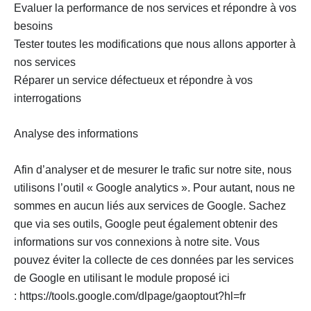
Evaluer la performance de nos services et répondre à vos
besoins
Tester toutes les modifications que nous allons apporter à
nos services
Réparer un service défectueux et répondre à vos
interrogations
Analyse des informations
Afin d’analyser et de mesurer le trafic sur notre site, nous
utilisons l’outil « Google analytics ». Pour autant, nous ne
sommes en aucun liés aux services de Google. Sachez
que via ses outils, Google peut également obtenir des
informations sur vos connexions à notre site. Vous
pouvez éviter la collecte de ces données par les services
de Google en utilisant le module proposé ici
: https://tools.google.com/dlpage/gaoptout?hl=fr