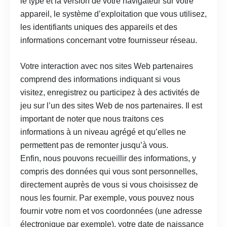
le type et la version de votre navigateur sur votre
appareil, le système d’exploitation que vous utilisez,
les identifiants uniques des appareils et des
informations concernant votre fournisseur réseau.
Votre interaction avec nos sites Web partenaires
comprend des informations indiquant si vous
visitez, enregistrez ou participez à des activités de
jeu sur l’un des sites Web de nos partenaires. Il est
important de noter que nous traitons ces
informations à un niveau agrégé et qu’elles ne
permettent pas de remonter jusqu’à vous.
Enfin, nous pouvons recueillir des informations, y
compris des données qui vous sont personnelles,
directement auprès de vous si vous choisissez de
nous les fournir. Par exemple, vous pouvez nous
fournir votre nom et vos coordonnées (une adresse
électronique par exemple), votre date de naissance