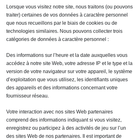
Lorsque vous visitez notre site, nous traitons (ou pouvons
traiter) certaines de vos données à caractère personnel
que nous recueillons par le biais de cookies ou de
technologies similaires. Nous pouvons collecter trois
catégories de données à caractère personnel :
Des informations sur l’heure et la date auxquelles vous
accédez à notre site Web, votre adresse IP et le type et la
version de votre navigateur sur votre appareil, le système
d’exploitation que vous utilisez, les identifiants uniques
des appareils et des informations concernant votre
fournisseur réseau.
Votre interaction avec nos sites Web partenaires
comprend des informations indiquant si vous visitez,
enregistrez ou participez à des activités de jeu sur l’un
des sites Web de nos partenaires. Il est important de