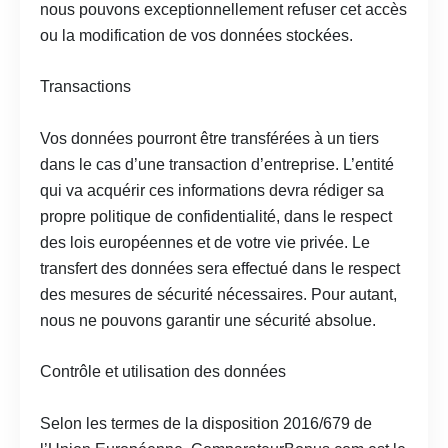
nous pouvons exceptionnellement refuser cet accès
ou la modification de vos données stockées.
Transactions
Vos données pourront être transférées à un tiers
dans le cas d’une transaction d’entreprise. L’entité
qui va acquérir ces informations devra rédiger sa
propre politique de confidentialité, dans le respect
des lois européennes et de votre vie privée. Le
transfert des données sera effectué dans le respect
des mesures de sécurité nécessaires. Pour autant,
nous ne pouvons garantir une sécurité absolue.
Contrôle et utilisation des données
Selon les termes de la disposition 2016/679 de