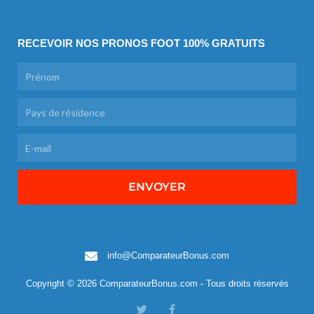
RECEVOIR NOS PRONOS FOOT 100% GRATUITS
Prénom
Pays
de
E-
résidence
mail
ENVOYER
info@ComparateurBonus.com
Copyright © 2026 ComparateurBonus.com - Tous droits réservés
T
F