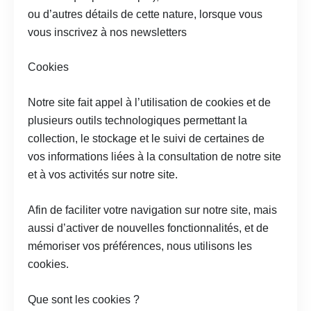
ou d’autres détails de cette nature, lorsque vous
vous inscrivez à nos newsletters
Cookies
Notre site fait appel à l’utilisation de cookies et de
plusieurs outils technologiques permettant la
collection, le stockage et le suivi de certaines de
vos informations liées à la consultation de notre site
et à vos activités sur notre site.
Afin de faciliter votre navigation sur notre site, mais
aussi d’activer de nouvelles fonctionnalités, et de
mémoriser vos préférences, nous utilisons les
cookies.
Que sont les cookies ?