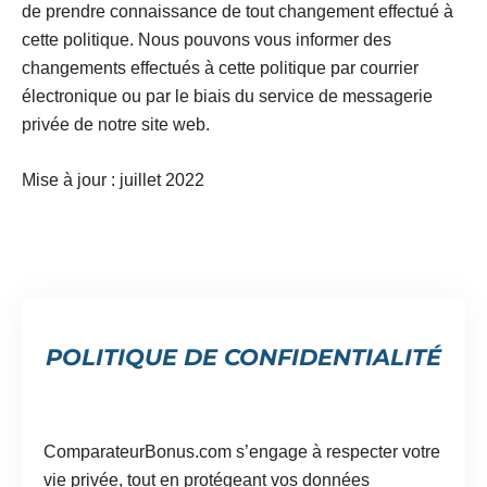
de prendre connaissance de tout changement effectué à
cette politique. Nous pouvons vous informer des
changements effectués à cette politique par courrier
électronique ou par le biais du service de messagerie
privée de notre site web.
Mise à jour : juillet 2022
POLITIQUE DE CONFIDENTIALITÉ
ComparateurBonus.com s’engage à respecter votre
vie privée, tout en protégeant vos données