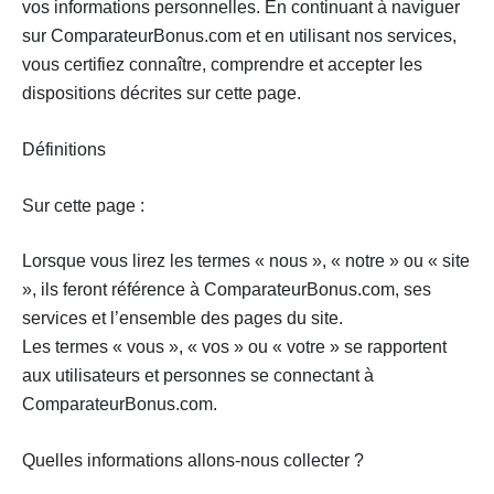
vos informations personnelles. En continuant à naviguer
sur ComparateurBonus.com et en utilisant nos services,
vous certifiez connaître, comprendre et accepter les
dispositions décrites sur cette page.
Définitions
Sur cette page :
Lorsque vous lirez les termes « nous », « notre » ou « site
», ils feront référence à ComparateurBonus.com, ses
services et l’ensemble des pages du site.
Les termes « vous », « vos » ou « votre » se rapportent
aux utilisateurs et personnes se connectant à
ComparateurBonus.com.
Quelles informations allons-nous collecter ?