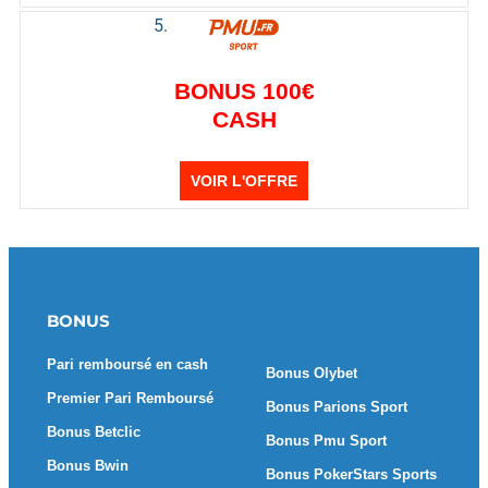
5.
BONUS 100€
CASH
VOIR L'OFFRE
BONUS
Pari remboursé en cash
Bonus Olybet
Premier Pari Remboursé
Bonus Parions Sport
Bonus Betclic
Bonus Pmu Sport
Bonus Bwin
Bonus PokerStars Sports