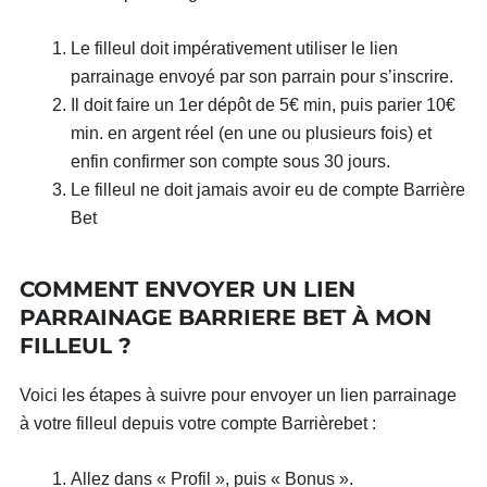
Le filleul doit impérativement utiliser le lien
parrainage envoyé par son parrain pour s’inscrire.
Il doit faire un 1er dépôt de 5€ min, puis parier 10€
min. en argent réel (en une ou plusieurs fois) et
enfin confirmer son compte sous 30 jours.
Le filleul ne doit jamais avoir eu de compte Barrière
Bet
COMMENT ENVOYER UN LIEN
PARRAINAGE BARRIERE BET À MON
FILLEUL ?
Voici les étapes à suivre pour envoyer un lien parrainage
à votre filleul depuis votre compte Barrièrebet :
Allez dans « Profil », puis « Bonus ».