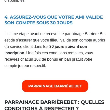
disponibles.
4. ASSUREZ-VOUS QUE VOTRE AMI VALIDE
SON COMPTE SOUS 30 JOURS
L’ultime étape avant de recevoir le parrainage Barriere Bet
est de s’assurer que votre filleul valide son compte auprès
du service client dans les
30 jours suivant
son
inscription
. Une fois ces conditions remplies, vous
recevrez chacun 10€ de bonus en pari gratuit votre
compte joueur respectif.
PARRAINAGE BARRIÈRE BET
PARRAINAGE BARRIÈREBET : QUELLES
CONDITIONS À RESPECTER ?