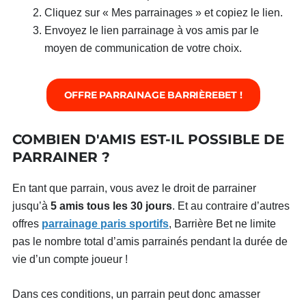
Cliquez sur « Mes parrainages » et copiez le lien.
Envoyez le lien parrainage à vos amis par le
moyen de communication de votre choix.
OFFRE PARRAINAGE BARRIÈREBET !
COMBIEN D'AMIS EST-IL POSSIBLE DE
PARRAINER ?
En tant que parrain, vous avez le droit de parrainer
jusqu’à
5 amis tous les 30 jours
. Et au contraire d’autres
offres
parrainage paris sportifs
, Barrière Bet ne limite
pas le nombre total d’amis parrainés pendant la durée de
vie d’un compte joueur !
Dans ces conditions, un parrain peut donc amasser